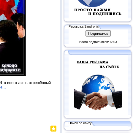
Рассылка Sandronic
Всего подписчиков: 6603
 Это всего лишь отрешённый
...
Поиск по сайту