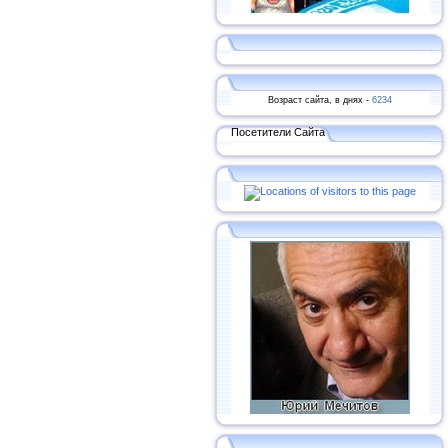
Возраст сайта, в днях -
6234
Посетители Сайта