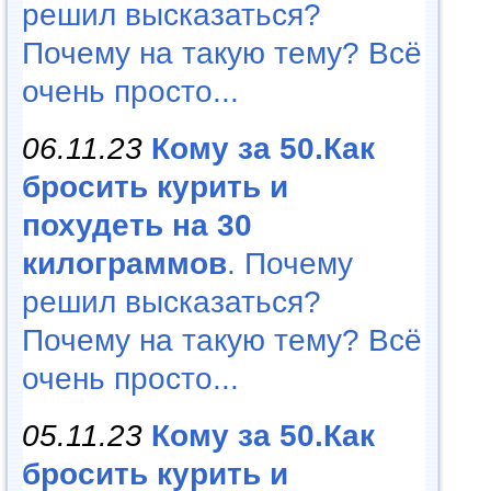
решил высказаться?
Почему на такую тему? Всё
очень просто...
06.11.23
Кому за 50.Как
бросить курить и
похудеть на 30
килограммов
. Почему
решил высказаться?
Почему на такую тему? Всё
очень просто...
05.11.23
Кому за 50.Как
бросить курить и