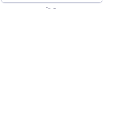
Мой сайт