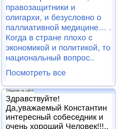
правозащитники и
олигархи, и безусловно о
паллиативной медицине… .
Когда в стране плохо с
экономикой и политикой, то
национальный вопрос..
Посмотреть все
Общение на сайте
Здравствуйте!
Да,уважаемый Константин
интересный собеседник и
очень хороший Человек!!!..