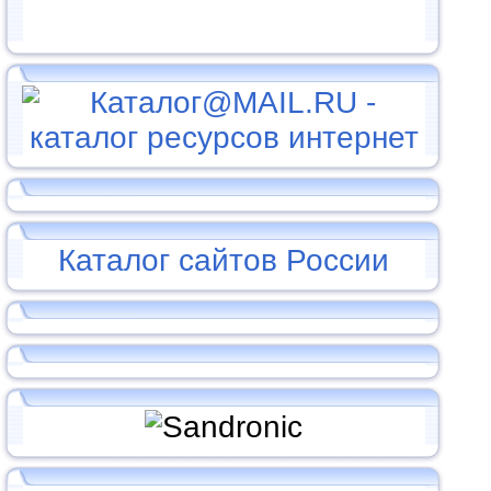
Каталог сайтов России