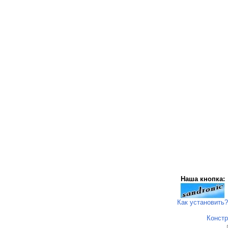
Наша кнопка:
Как установить?
Констр