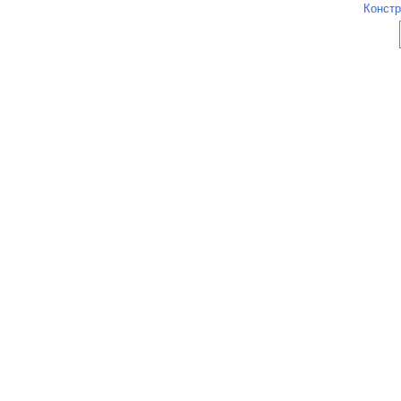
Констр