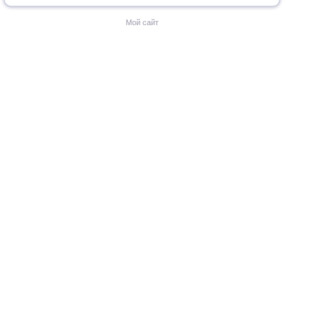
Мой сайт