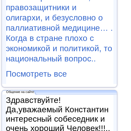
правозащитники и
олигархи, и безусловно о
паллиативной медицине… .
Когда в стране плохо с
экономикой и политикой, то
национальный вопрос..
Посмотреть все
Общение на сайте
Здравствуйте!
Да,уважаемый Константин
интересный собеседник и
очень хороший Человек!!!..