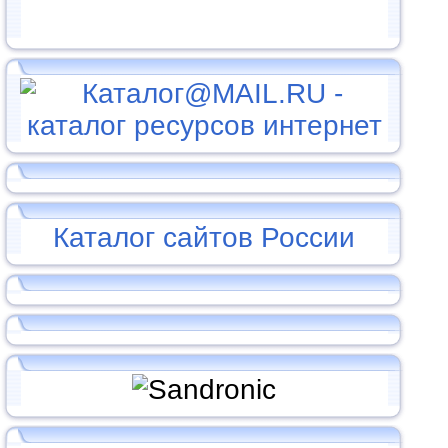
Каталог сайтов России