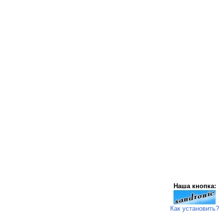
Наша кнопка:
Как установить?