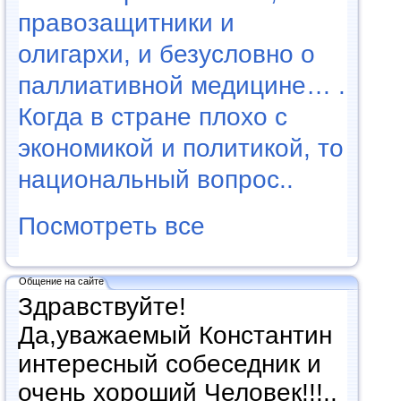
правозащитники и
олигархи, и безусловно о
паллиативной медицине… .
Когда в стране плохо с
экономикой и политикой, то
национальный вопрос..
Посмотреть все
Общение на сайте
Здравствуйте!
Да,уважаемый Константин
интересный собеседник и
очень хороший Человек!!!..