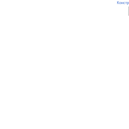
Констр