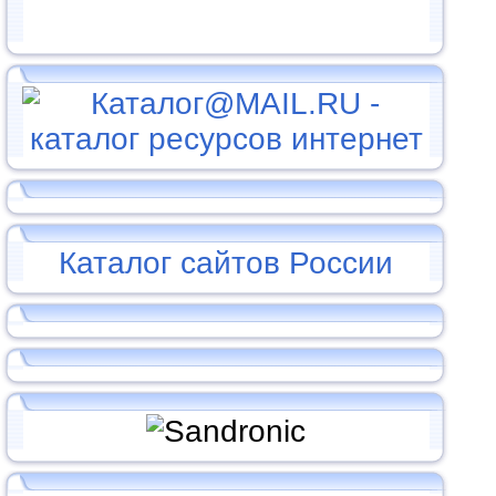
Каталог сайтов России