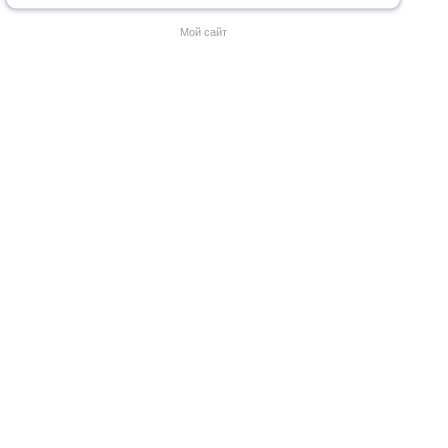
Мой сайт