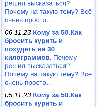
решил высказаться?
Почему на такую тему? Всё
очень просто...
06.11.23
Кому за 50.Как
бросить курить и
похудеть на 30
килограммов
. Почему
решил высказаться?
Почему на такую тему? Всё
очень просто...
05.11.23
Кому за 50.Как
бросить курить и