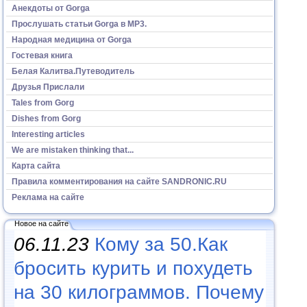
Анекдоты от Gorga
Прослушать статьи Gorga в МР3.
Народная медицина от Gorga
Гостевая книга
Белая Калитва.Путеводитель
Друзья Прислали
Tales from Gorg
Dishes from Gorg
Interesting articles
We are mistaken thinking that...
Карта сайта
Правила комментирования на сайте SANDRONIC.RU
Реклама на сайте
Новое на сайте
06.11.23
Кому за 50.Как
бросить курить и похудеть
на 30 килограммов. Почему