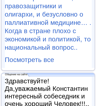
правозащитники и
олигархи, и безусловно о
паллиативной медицине… .
Когда в стране плохо с
экономикой и политикой, то
национальный вопрос..
Посмотреть все
Общение на сайте
Здравствуйте!
Да,уважаемый Константин
интересный собеседник и
очень хороший Человек!!!..