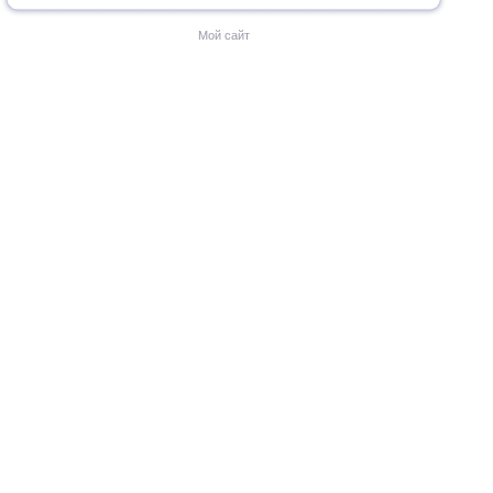
Мой сайт