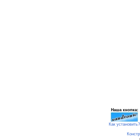
Наша кнопка:
Как установить?
Констр