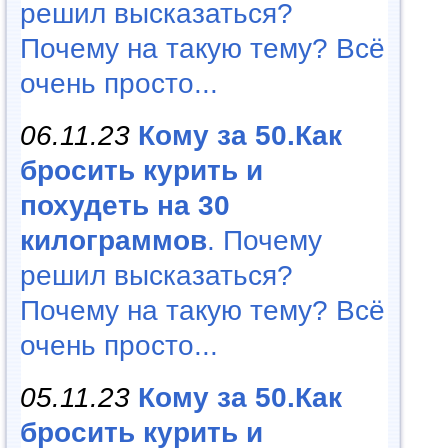
решил высказаться?
Почему на такую тему? Всё
очень просто...
06.11.23
Кому за 50.Как
бросить курить и
похудеть на 30
килограммов
. Почему
решил высказаться?
Почему на такую тему? Всё
очень просто...
05.11.23
Кому за 50.Как
бросить курить и