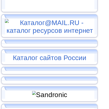
Каталог сайтов России