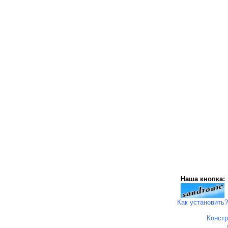
Наша кнопка:
Как установить?
Констр