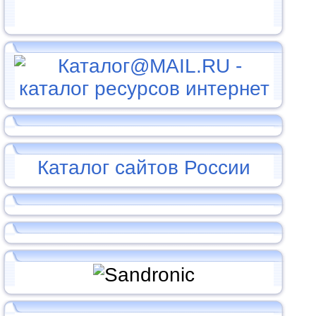
Каталог сайтов России