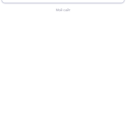
Мой сайт