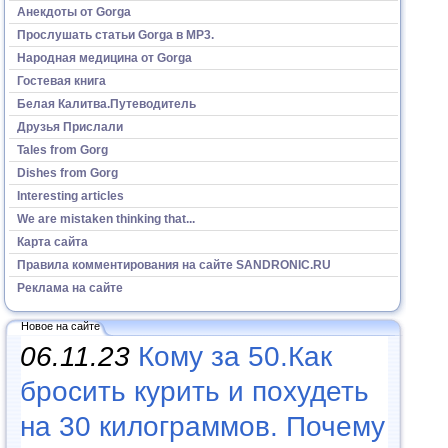
Анекдоты от Gorga
Прослушать статьи Gorga в МР3.
Народная медицина от Gorga
Гостевая книга
Белая Калитва.Путеводитель
Друзья Прислали
Tales from Gorg
Dishes from Gorg
Interesting articles
We are mistaken thinking that...
Карта сайта
Правила комментирования на сайте SANDRONIC.RU
Реклама на сайте
Новое на сайте
06.11.23
Кому за 50.Как
бросить курить и похудеть
на 30 килограммов. Почему