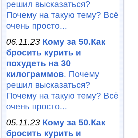
решил высказаться?
Почему на такую тему? Всё
очень просто...
06.11.23
Кому за 50.Как
бросить курить и
похудеть на 30
килограммов
. Почему
решил высказаться?
Почему на такую тему? Всё
очень просто...
05.11.23
Кому за 50.Как
бросить курить и