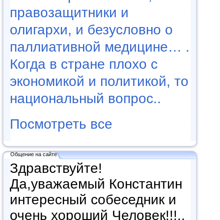
правозащитники и
олигархи, и безусловно о
паллиативной медицине… .
Когда в стране плохо с
экономикой и политикой, то
национальный вопрос..
Посмотреть все
Общение на сайте
Здравствуйте!
Да,уважаемый Константин
интересный собеседник и
очень хороший Человек!!!..