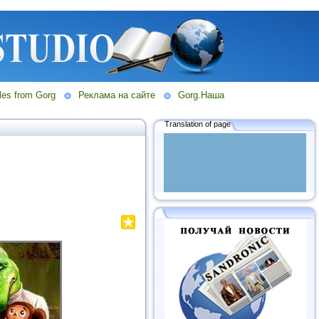
les from Gorg
Реклама на сайте
Gorg.Наша
Translation of page