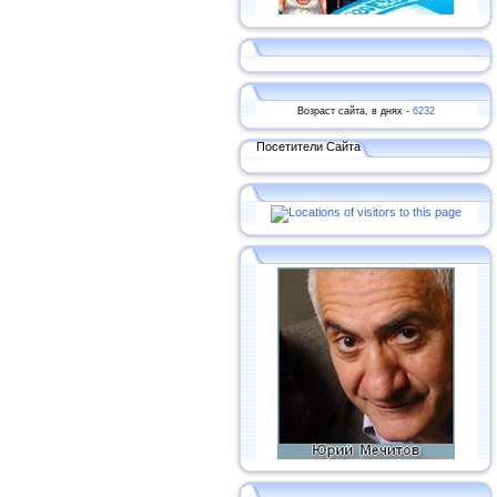
Возраст сайта, в днях -
6232
Посетители Сайта