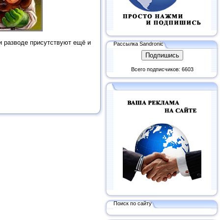
и разводе присутствуют ещё и
Рассылка Sandronic
Всего подписчиков: 6603
Поиск по сайту