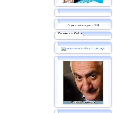
Возраст сайта, в днях -
6234
Посетители Сайта