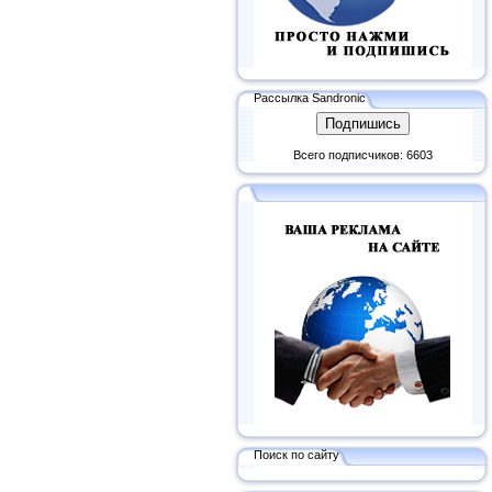
Рассылка Sandronic
Всего подписчиков: 6603
Поиск по сайту