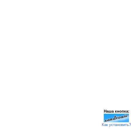
Наша кнопка:
Как установить?