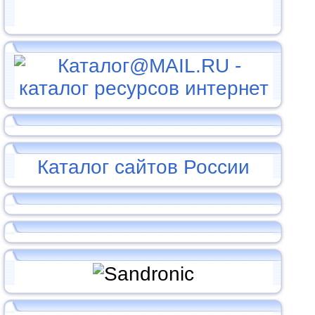
Каталог сайтов России