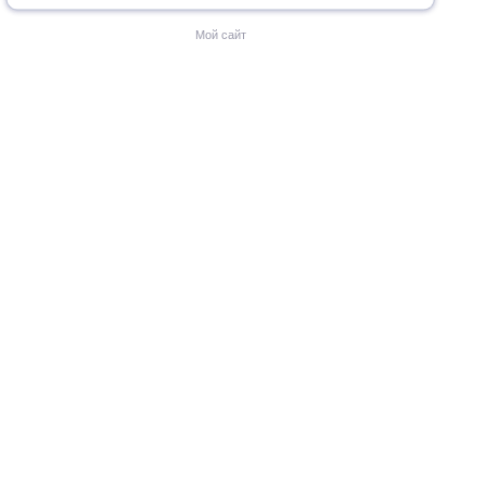
Мой сайт