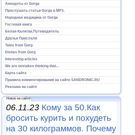
Анекдоты от Gorga
Прослушать статьи Gorga в МР3.
Народная медицина от Gorga
Гостевая книга
Белая Калитва.Путеводитель
Друзья Прислали
Tales from Gorg
Dishes from Gorg
Interesting articles
We are mistaken thinking that...
Карта сайта
Правила комментирования на сайте SANDRONIC.RU
Реклама на сайте
Новое на сайте
06.11.23
Кому за 50.Как
бросить курить и похудеть
на 30 килограммов. Почему