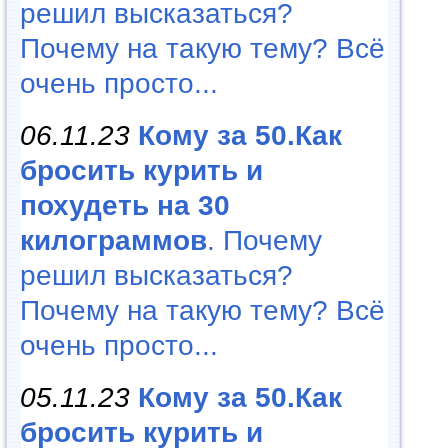
решил высказаться?
Почему на такую тему? Всё
очень просто...
06.11.23
Кому за 50.Как
бросить курить и
похудеть на 30
килограммов
. Почему
решил высказаться?
Почему на такую тему? Всё
очень просто...
05.11.23
Кому за 50.Как
бросить курить и