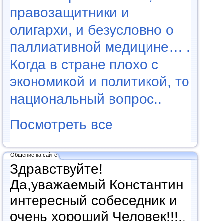
правозащитники и
олигархи, и безусловно о
паллиативной медицине… .
Когда в стране плохо с
экономикой и политикой, то
национальный вопрос..
Посмотреть все
Общение на сайте
Здравствуйте!
Да,уважаемый Константин
интересный собеседник и
очень хороший Человек!!!..