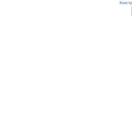
Констр