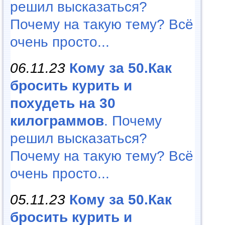
решил высказаться?
Почему на такую тему? Всё
очень просто...
06.11.23
Кому за 50.Как
бросить курить и
похудеть на 30
килограммов
. Почему
решил высказаться?
Почему на такую тему? Всё
очень просто...
05.11.23
Кому за 50.Как
бросить курить и