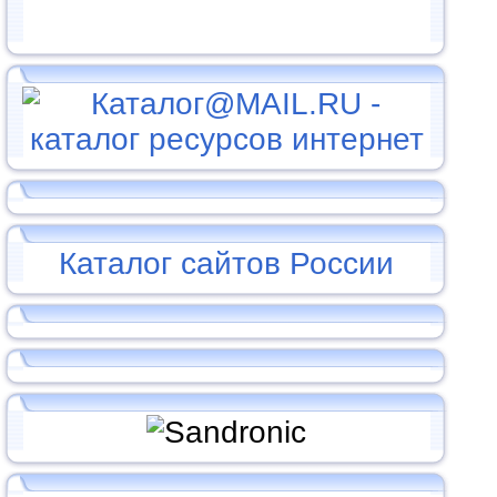
Каталог сайтов России