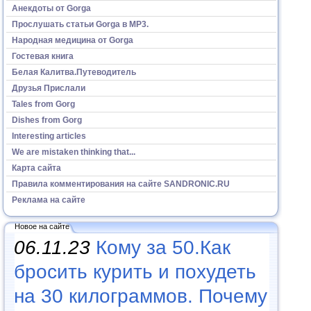
Анекдоты от Gorga
Прослушать статьи Gorga в МР3.
Народная медицина от Gorga
Гостевая книга
Белая Калитва.Путеводитель
Друзья Прислали
Tales from Gorg
Dishes from Gorg
Interesting articles
We are mistaken thinking that...
Карта сайта
Правила комментирования на сайте SANDRONIC.RU
Реклама на сайте
Новое на сайте
06.11.23
Кому за 50.Как
бросить курить и похудеть
на 30 килограммов. Почему