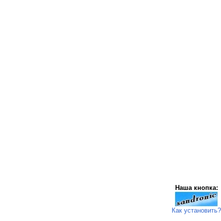
Наша кнопка:
Как установить?