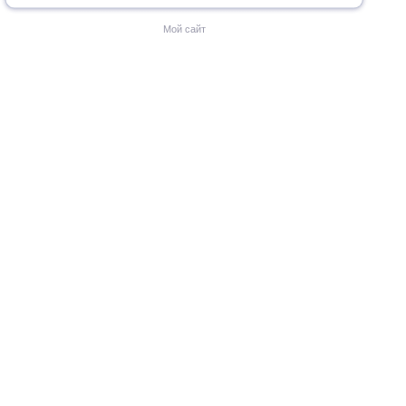
Мой сайт