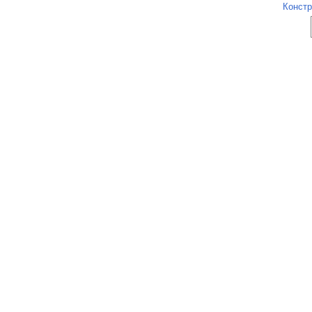
Констр