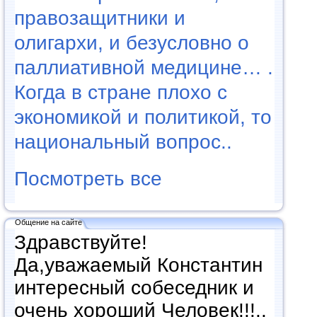
правозащитники и
олигархи, и безусловно о
паллиативной медицине… .
Когда в стране плохо с
экономикой и политикой, то
национальный вопрос..
Посмотреть все
Общение на сайте
Здравствуйте!
Да,уважаемый Константин
интересный собеседник и
очень хороший Человек!!!..