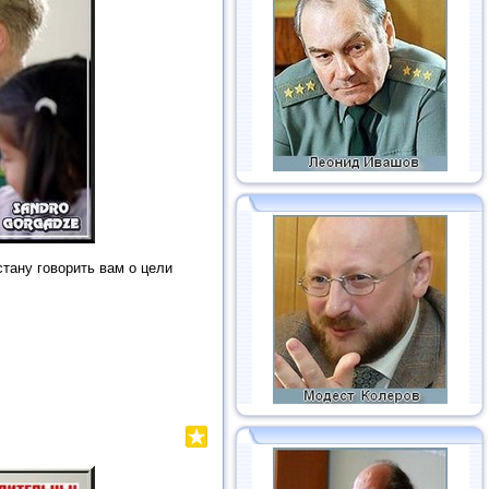
стану говорить вам о цели