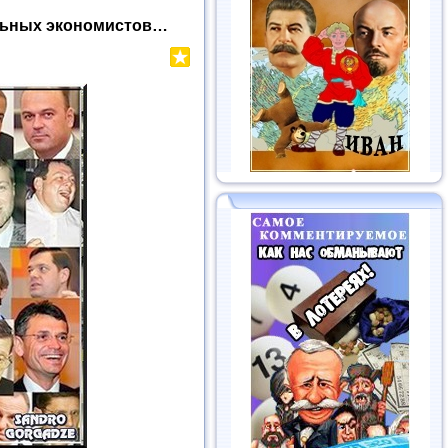
альных экономистов…