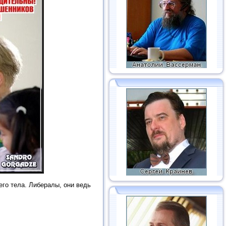
его тела. Либералы, они ведь