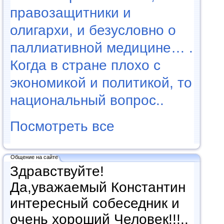
правозащитники и
олигархи, и безусловно о
паллиативной медицине… .
Когда в стране плохо с
экономикой и политикой, то
национальный вопрос..
Посмотреть все
Общение на сайте
Здравствуйте!
Да,уважаемый Константин
интересный собеседник и
очень хороший Человек!!!..