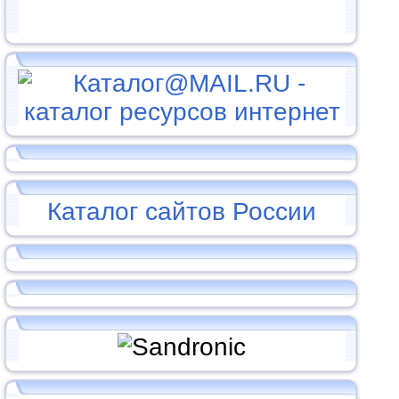
Каталог сайтов России