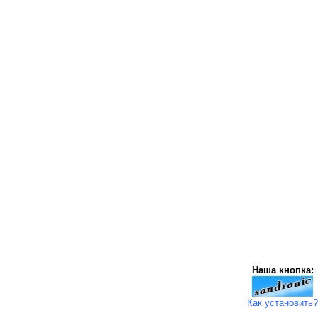
Наша кнопка:
Как установить?