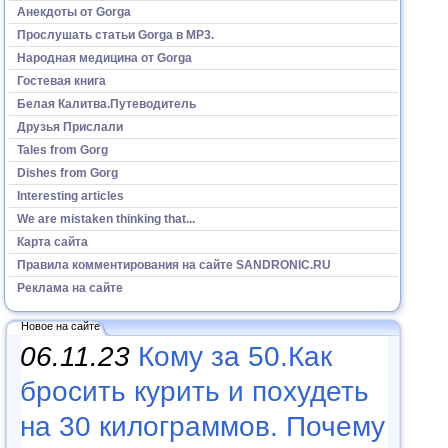
Анекдоты от Gorga
Прослушать статьи Gorga в МР3.
Народная медицина от Gorga
Гостевая книга
Белая Калитва.Путеводитель
Друзья Прислали
Tales from Gorg
Dishes from Gorg
Interesting articles
We are mistaken thinking that...
Карта сайта
Правила комментирования на сайте SANDRONIC.RU
Реклама на сайте
Новое на сайте
06.11.23
Кому за 50.Как
бросить курить и похудеть
на 30 килограммов. Почему