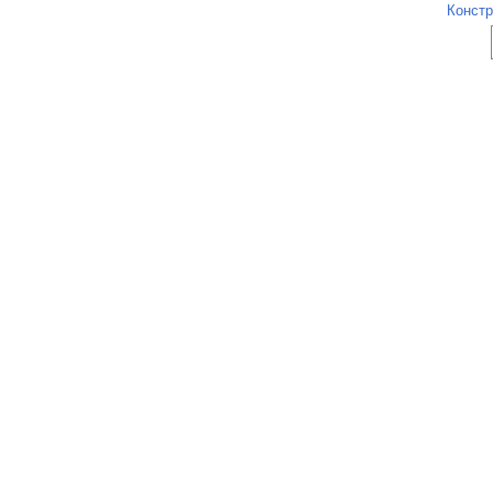
Констр