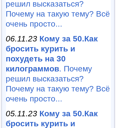
решил высказаться?
Почему на такую тему? Всё
очень просто...
06.11.23
Кому за 50.Как
бросить курить и
похудеть на 30
килограммов
. Почему
решил высказаться?
Почему на такую тему? Всё
очень просто...
05.11.23
Кому за 50.Как
бросить курить и