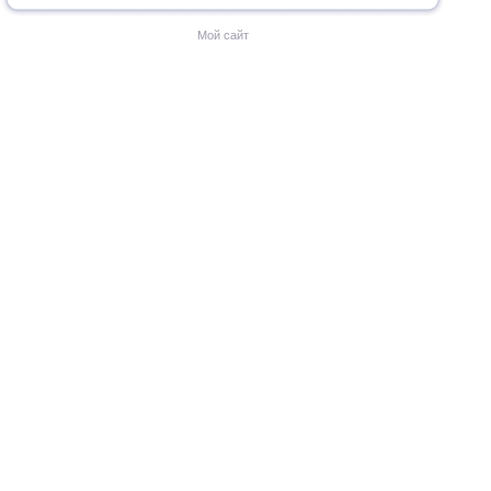
Мой сайт