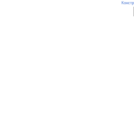
Констр