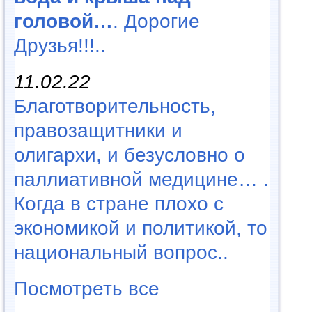
головой…
. Дорогие
Друзья!!!..
11.02.22
Благотворительность,
правозащитники и
олигархи, и безусловно о
паллиативной медицине… .
Когда в стране плохо с
экономикой и политикой, то
национальный вопрос..
Посмотреть все