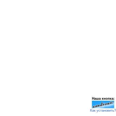
Наша кнопка:
Как установить?