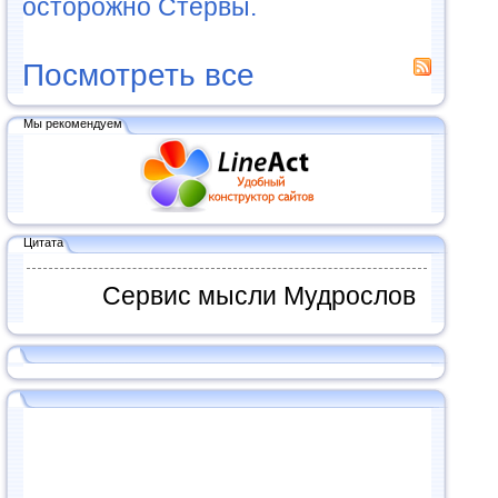
осторожно Стервы.
Посмотреть все
Мы рекомендуем
Цитата
Сервис мысли Мудрослов