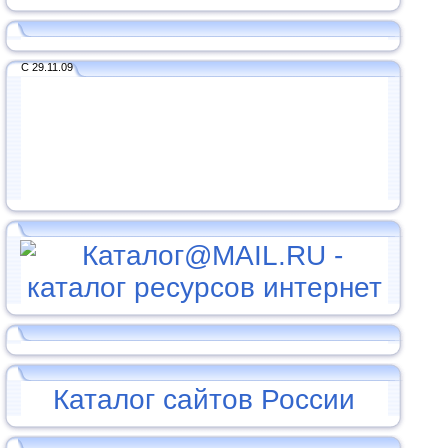
С 29.11.09
Каталог сайтов России