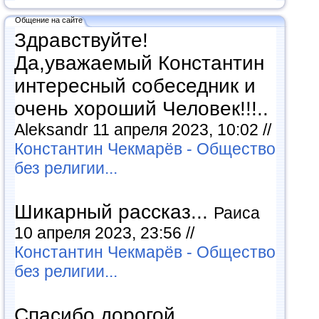
Общение на сайте
Здравствуйте!
Да,уважаемый Константин
интересный собеседник и
очень хороший Человек!!!..
Aleksandr 11 апреля 2023, 10:02 //
Константин Чекмарёв - Общество
без религии...
Шикарный рассказ...
Раиса
10 апреля 2023, 23:56 //
Константин Чекмарёв - Общество
без религии...
Спасибо дорогой