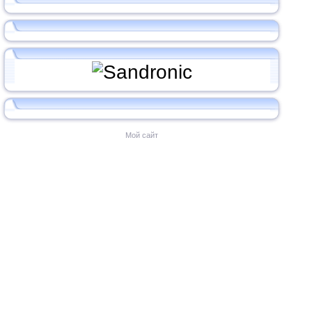
Мой сайт