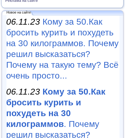
Реклама на сайте
Новое на сайте
06.11.23
Кому за 50.Как
бросить курить и похудеть
на 30 килограммов. Почему
решил высказаться?
Почему на такую тему? Всё
очень просто...
06.11.23
Кому за 50.Как
бросить курить и
похудеть на 30
килограммов
. Почему
решил высказаться?