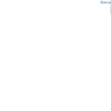
Констр