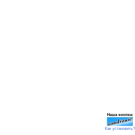
Наша кнопка:
Как установить?