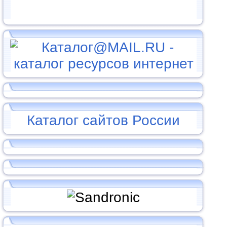
Каталог сайтов России