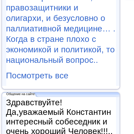
правозащитники и
олигархи, и безусловно о
паллиативной медицине… .
Когда в стране плохо с
экономикой и политикой, то
национальный вопрос..
Посмотреть все
Общение на сайте
Здравствуйте!
Да,уважаемый Константин
интересный собеседник и
очень хороший Человек!!!..