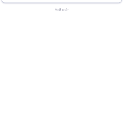
Мой сайт