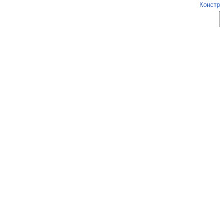
Констр