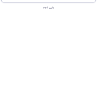
Мой сайт