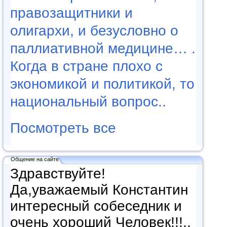
правозащитники и
олигархи, и безусловно о
паллиативной медицине… .
Когда в стране плохо с
экономикой и политикой, то
национальный вопрос..
Посмотреть все
Общение на сайте
Здравствуйте!
Да,уважаемый Константин
интересный собеседник и
очень хороший Человек!!!..