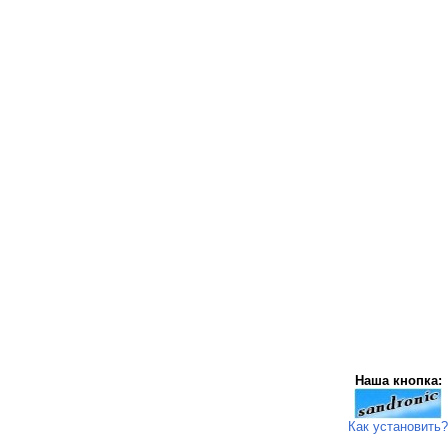
Наша кнопка:
Как установить?