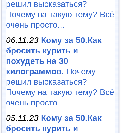
решил высказаться?
Почему на такую тему? Всё
очень просто...
06.11.23
Кому за 50.Как
бросить курить и
похудеть на 30
килограммов
. Почему
решил высказаться?
Почему на такую тему? Всё
очень просто...
05.11.23
Кому за 50.Как
бросить курить и