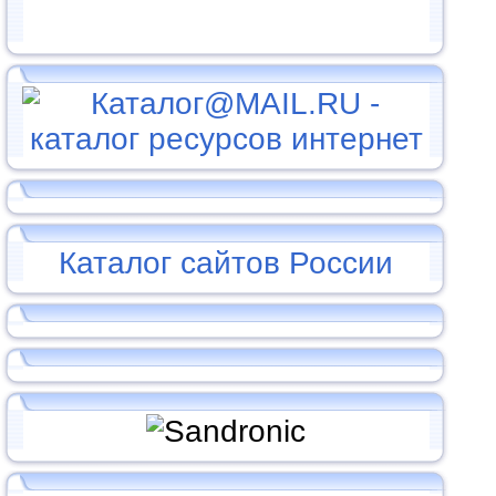
Каталог сайтов России