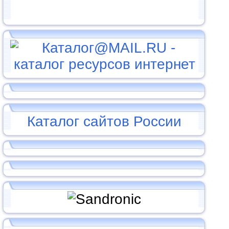
Каталог сайтов России