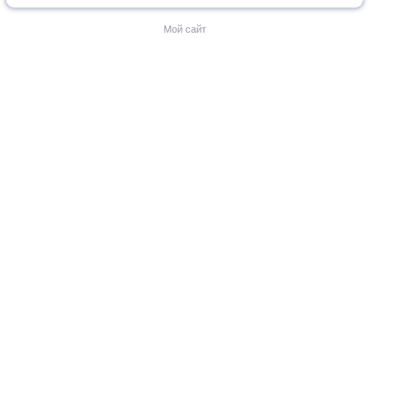
Мой сайт