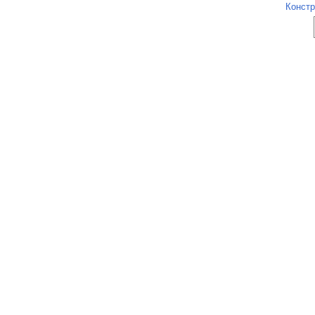
Констр