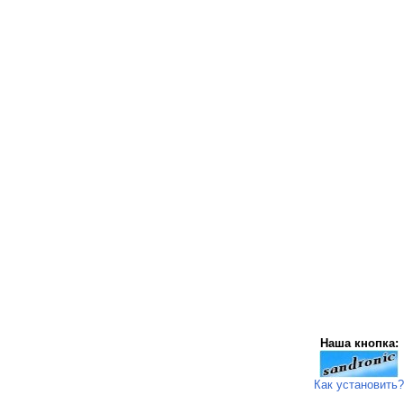
Наша кнопка:
Как установить?