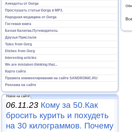
Анекдоты от Gorga
Обн
Прослушать статьи Gorga в МР3.
Народная медицина от Gorga
Все
Гостевая книга
Белая Калитва.Путеводитель
Друзья Прислали
Tales from Gorg
Dishes from Gorg
Interesting articles
We are mistaken thinking that...
Карта сайта
Правила комментирования на сайте SANDRONIC.RU
Реклама на сайте
Новое на сайте
06.11.23
Кому за 50.Как
бросить курить и похудеть
на 30 килограммов. Почему