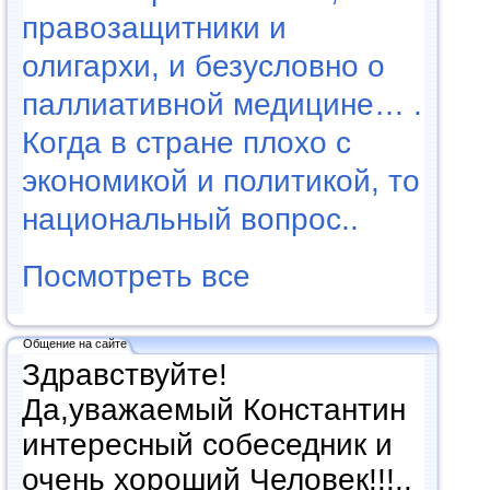
правозащитники и
олигархи, и безусловно о
паллиативной медицине… .
Когда в стране плохо с
экономикой и политикой, то
национальный вопрос..
Посмотреть все
Общение на сайте
Здравствуйте!
Да,уважаемый Константин
интересный собеседник и
очень хороший Человек!!!..