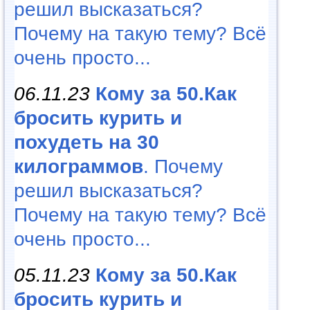
решил высказаться?
Почему на такую тему? Всё
очень просто...
06.11.23
Кому за 50.Как
бросить курить и
похудеть на 30
килограммов
. Почему
решил высказаться?
Почему на такую тему? Всё
очень просто...
05.11.23
Кому за 50.Как
бросить курить и