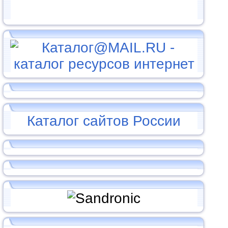
Каталог сайтов России