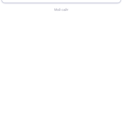
Мой сайт