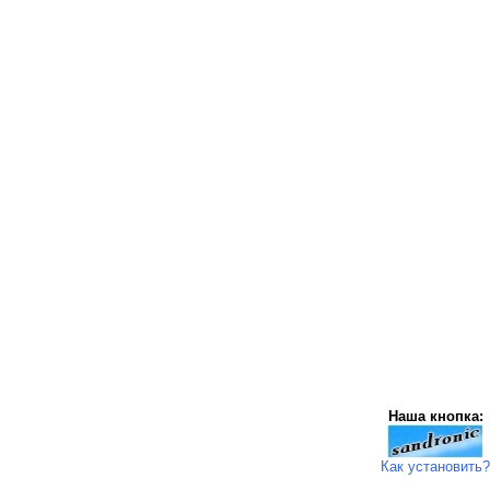
Наша кнопка:
Как установить?