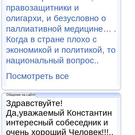
правозащитники и
олигархи, и безусловно о
паллиативной медицине… .
Когда в стране плохо с
экономикой и политикой, то
национальный вопрос..
Посмотреть все
Общение на сайте
Здравствуйте!
Да,уважаемый Константин
интересный собеседник и
очень хороший Человек!!!..