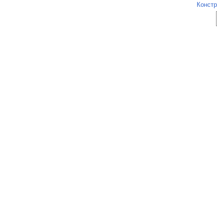
Констр