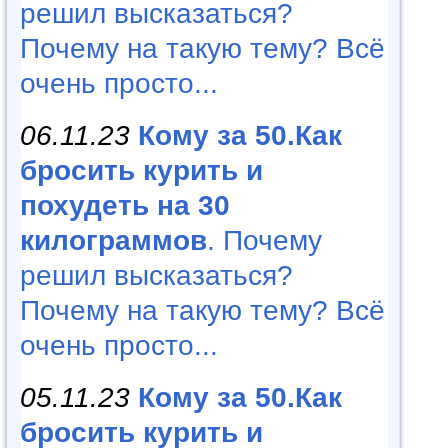
решил высказаться?
Почему на такую тему? Всё
очень просто...
06.11.23
Кому за 50.Как
бросить курить и
похудеть на 30
килограммов
. Почему
решил высказаться?
Почему на такую тему? Всё
очень просто...
05.11.23
Кому за 50.Как
бросить курить и