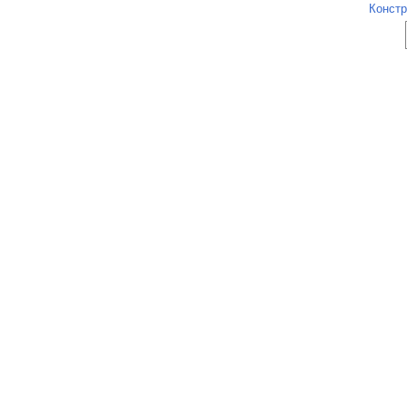
Констр