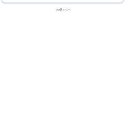
Мой сайт