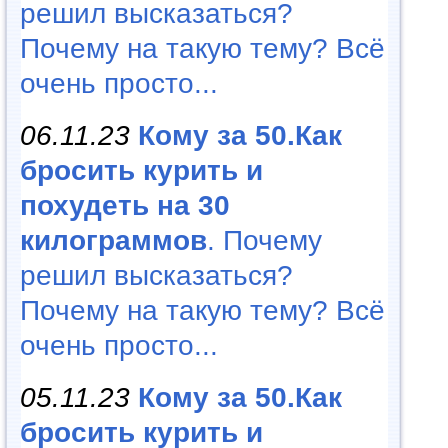
решил высказаться?
Почему на такую тему? Всё
очень просто...
06.11.23
Кому за 50.Как
бросить курить и
похудеть на 30
килограммов
. Почему
решил высказаться?
Почему на такую тему? Всё
очень просто...
05.11.23
Кому за 50.Как
бросить курить и