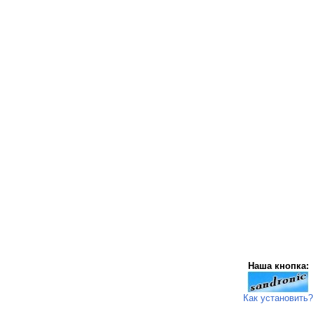
Наша кнопка:
Как установить?