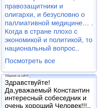
правозащитники и
олигархи, и безусловно о
паллиативной медицине… .
Когда в стране плохо с
экономикой и политикой, то
национальный вопрос..
Посмотреть все
Общение на сайте
Здравствуйте!
Да,уважаемый Константин
интересный собеседник и
очень хороший Человек!!!..