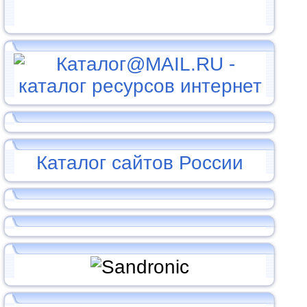
Каталог сайтов России