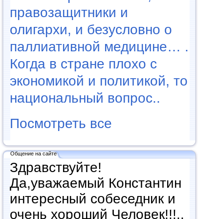
правозащитники и
олигархи, и безусловно о
паллиативной медицине… .
Когда в стране плохо с
экономикой и политикой, то
национальный вопрос..
Посмотреть все
Общение на сайте
Здравствуйте!
Да,уважаемый Константин
интересный собеседник и
очень хороший Человек!!!..