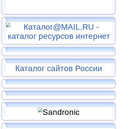
Каталог сайтов России