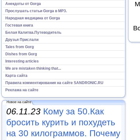
М
Анекдоты от Gorga
Прослушать статьи Gorga в МР3.
Народная медицина от Gorga
Гостевая книга
Вс
Белая Калитва.Путеводитель
Друзья Прислали
Tales from Gorg
Dishes from Gorg
Interesting articles
We are mistaken thinking that...
Карта сайта
Правила комментирования на сайте SANDRONIC.RU
Реклама на сайте
Новое на сайте
06.11.23
Кому за 50.Как
бросить курить и похудеть
на 30 килограммов. Почему