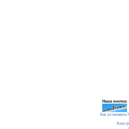
Наша кнопка:
Как установить?
Констр