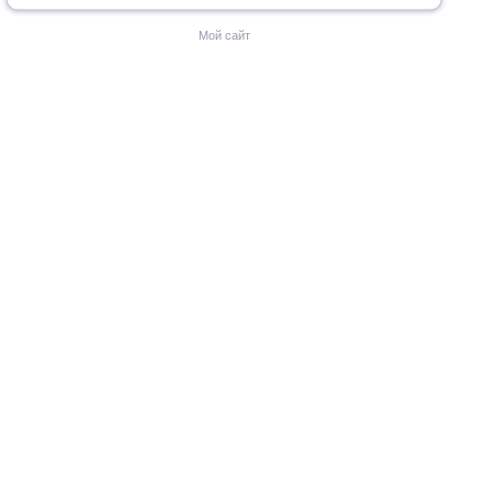
Мой сайт