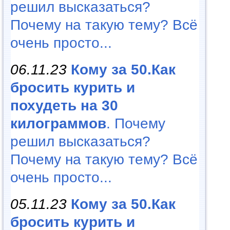
решил высказаться?
Почему на такую тему? Всё
очень просто...
06.11.23
Кому за 50.Как
бросить курить и
похудеть на 30
килограммов
. Почему
решил высказаться?
Почему на такую тему? Всё
очень просто...
05.11.23
Кому за 50.Как
бросить курить и