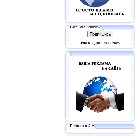
Рассылка Sandronic
Всего подписчиков: 6603
Поиск по сайту