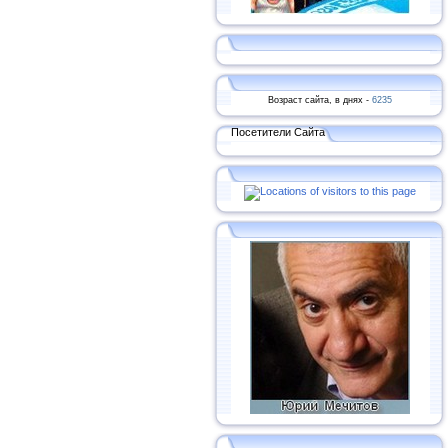
Возраст сайта, в днях -
6235
Посетители Сайта