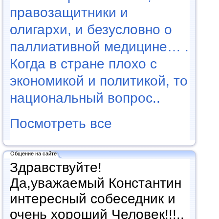
правозащитники и
олигархи, и безусловно о
паллиативной медицине… .
Когда в стране плохо с
экономикой и политикой, то
национальный вопрос..
Посмотреть все
Общение на сайте
Здравствуйте!
Да,уважаемый Константин
интересный собеседник и
очень хороший Человек!!!..