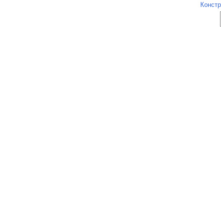
Констр