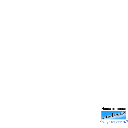
Наша кнопка:
Как установить?