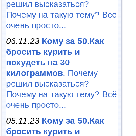
решил высказаться?
Почему на такую тему? Всё
очень просто...
06.11.23
Кому за 50.Как
бросить курить и
похудеть на 30
килограммов
. Почему
решил высказаться?
Почему на такую тему? Всё
очень просто...
05.11.23
Кому за 50.Как
бросить курить и