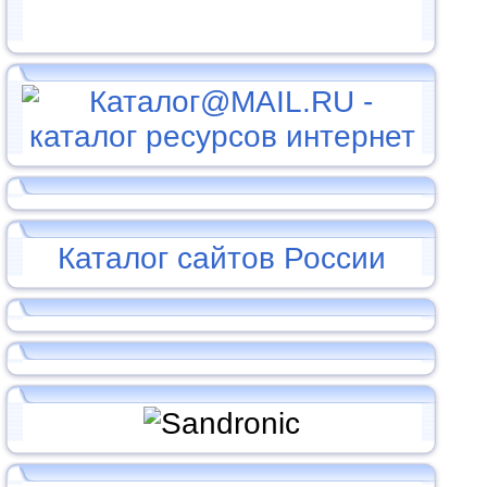
Каталог сайтов России