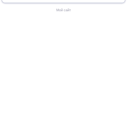
Мой сайт