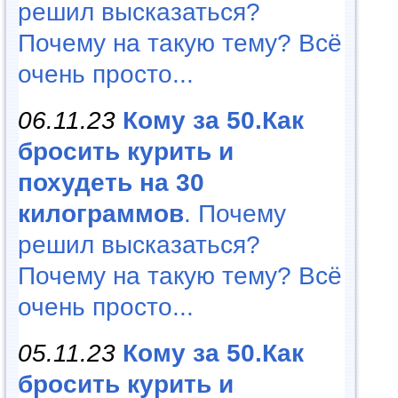
решил высказаться?
Почему на такую тему? Всё
очень просто...
06.11.23
Кому за 50.Как
бросить курить и
похудеть на 30
килограммов
. Почему
решил высказаться?
Почему на такую тему? Всё
очень просто...
05.11.23
Кому за 50.Как
бросить курить и