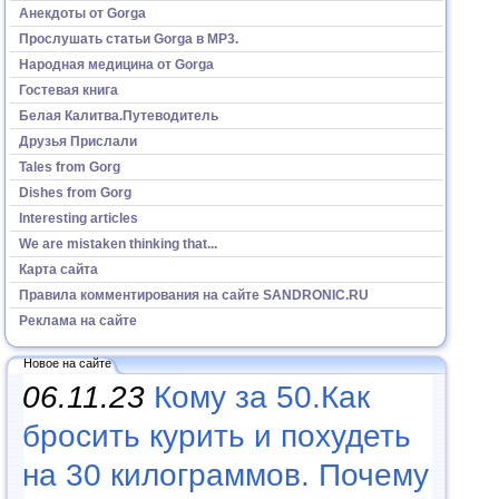
Анекдоты от Gorga
Прослушать статьи Gorga в МР3.
Народная медицина от Gorga
Гостевая книга
Белая Калитва.Путеводитель
Друзья Прислали
Tales from Gorg
Dishes from Gorg
Interesting articles
We are mistaken thinking that...
Карта сайта
Правила комментирования на сайте SANDRONIC.RU
Реклама на сайте
Новое на сайте
06.11.23
Кому за 50.Как
бросить курить и похудеть
на 30 килограммов. Почему