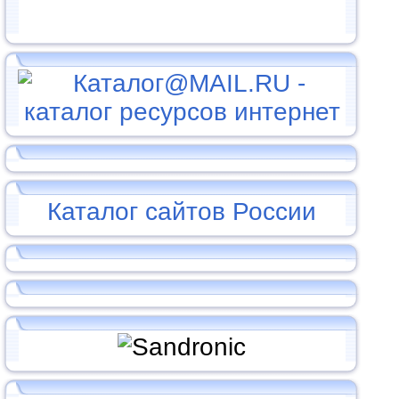
Каталог сайтов России