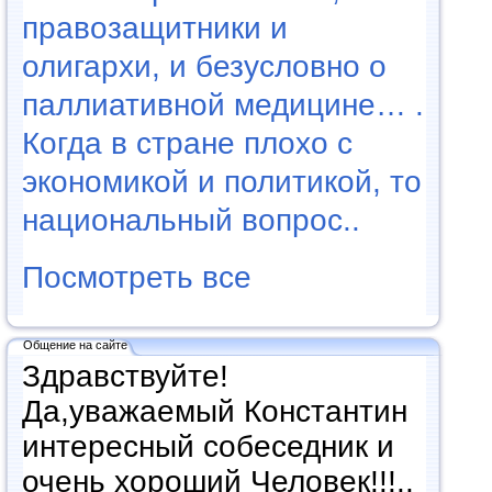
правозащитники и
олигархи, и безусловно о
паллиативной медицине… .
Когда в стране плохо с
экономикой и политикой, то
национальный вопрос..
Посмотреть все
Общение на сайте
Здравствуйте!
Да,уважаемый Константин
интересный собеседник и
очень хороший Человек!!!..