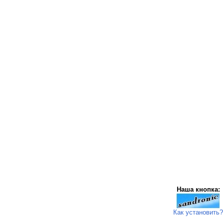
Наша кнопка:
Как установить?