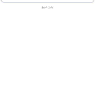
Мой сайт