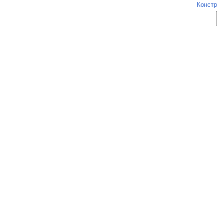
Констр