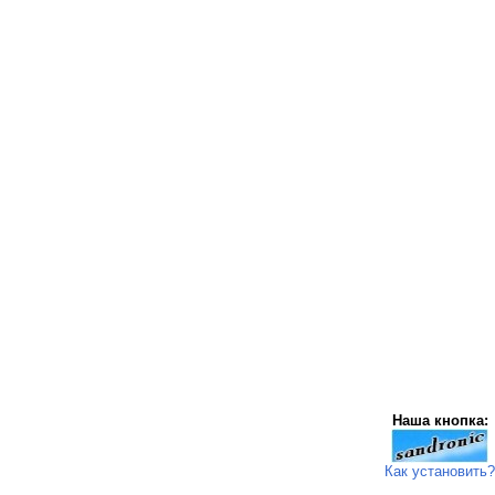
Наша кнопка:
Как установить?