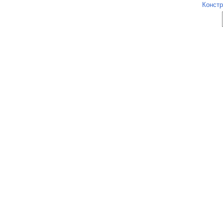
Констр