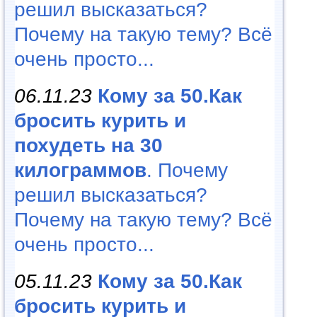
решил высказаться?
Почему на такую тему? Всё
очень просто...
06.11.23
Кому за 50.Как
бросить курить и
похудеть на 30
килограммов
. Почему
решил высказаться?
Почему на такую тему? Всё
очень просто...
05.11.23
Кому за 50.Как
бросить курить и