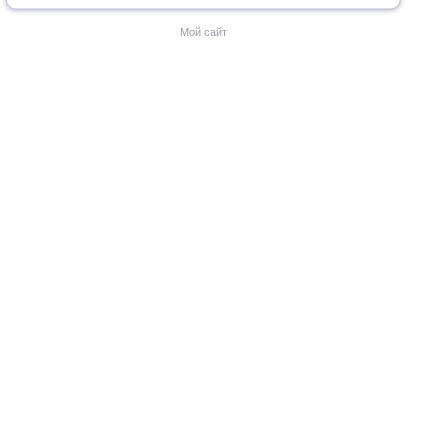
Мой сайт