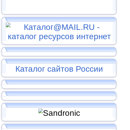
Каталог сайтов России