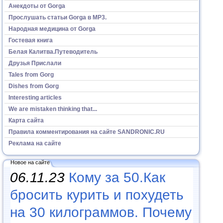
Анекдоты от Gorga
Прослушать статьи Gorga в МР3.
Народная медицина от Gorga
Гостевая книга
Белая Калитва.Путеводитель
Друзья Прислали
Tales from Gorg
Dishes from Gorg
Interesting articles
We are mistaken thinking that...
Карта сайта
Правила комментирования на сайте SANDRONIC.RU
Реклама на сайте
Новое на сайте
06.11.23
Кому за 50.Как
бросить курить и похудеть
на 30 килограммов. Почему