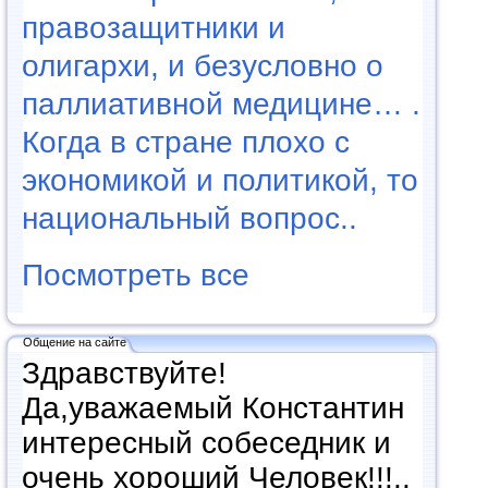
правозащитники и
олигархи, и безусловно о
паллиативной медицине… .
Когда в стране плохо с
экономикой и политикой, то
национальный вопрос..
Посмотреть все
Общение на сайте
Здравствуйте!
Да,уважаемый Константин
интересный собеседник и
очень хороший Человек!!!..