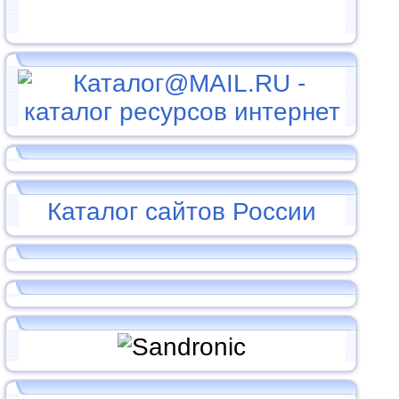
Каталог сайтов России