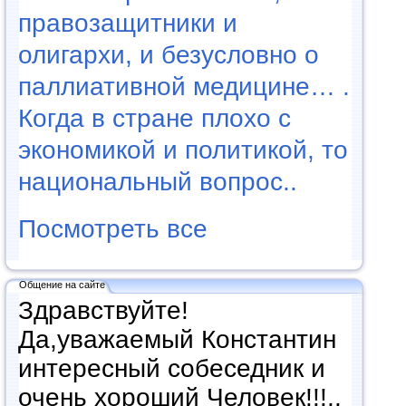
правозащитники и
олигархи, и безусловно о
паллиативной медицине… .
Когда в стране плохо с
экономикой и политикой, то
национальный вопрос..
Посмотреть все
Общение на сайте
Здравствуйте!
Да,уважаемый Константин
интересный собеседник и
очень хороший Человек!!!..