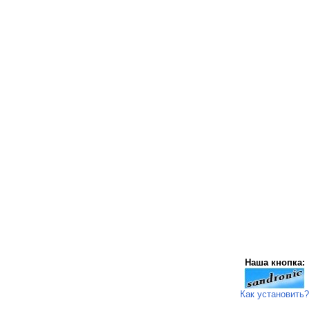
Наша кнопка:
Как установить?