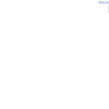
Констр