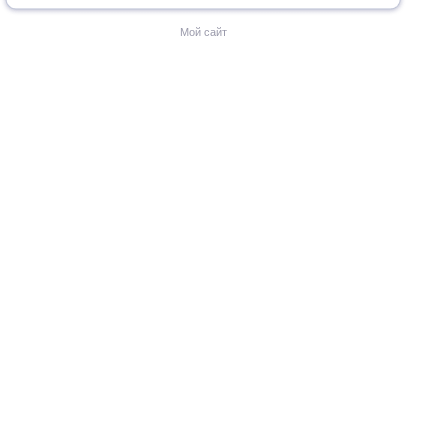
Мой сайт