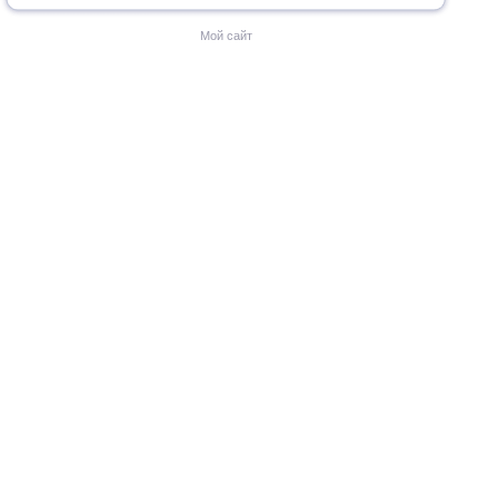
Мой сайт