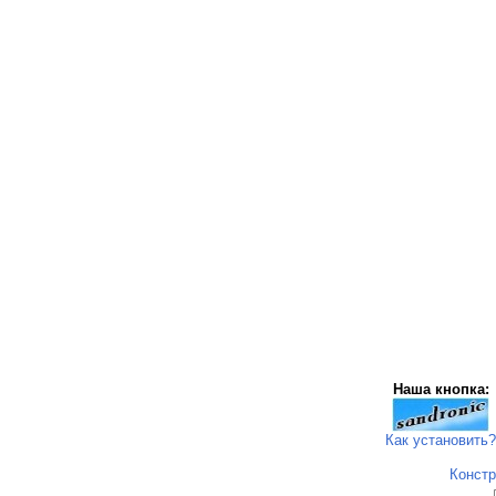
Наша кнопка:
Как установить?
Констр