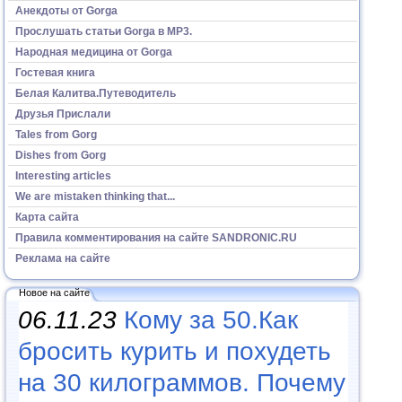
Анекдоты от Gorga
Прослушать статьи Gorga в МР3.
Народная медицина от Gorga
Гостевая книга
Белая Калитва.Путеводитель
Друзья Прислали
Tales from Gorg
Dishes from Gorg
Interesting articles
We are mistaken thinking that...
Карта сайта
Правила комментирования на сайте SANDRONIC.RU
Реклама на сайте
Новое на сайте
06.11.23
Кому за 50.Как
бросить курить и похудеть
на 30 килограммов. Почему