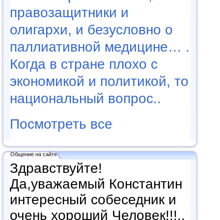
правозащитники и
олигархи, и безусловно о
паллиативной медицине… .
Когда в стране плохо с
экономикой и политикой, то
национальный вопрос..
Посмотреть все
Общение на сайте
Здравствуйте!
Да,уважаемый Константин
интересный собеседник и
очень хороший Человек!!!..