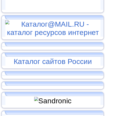
Каталог сайтов России