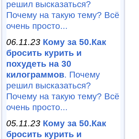
решил высказаться?
Почему на такую тему? Всё
очень просто...
06.11.23
Кому за 50.Как
бросить курить и
похудеть на 30
килограммов
. Почему
решил высказаться?
Почему на такую тему? Всё
очень просто...
05.11.23
Кому за 50.Как
бросить курить и