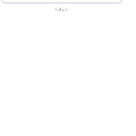
Мой сайт