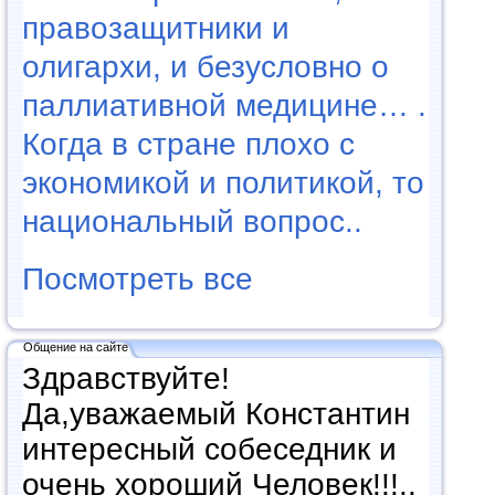
правозащитники и
олигархи, и безусловно о
паллиативной медицине… .
Когда в стране плохо с
экономикой и политикой, то
национальный вопрос..
Посмотреть все
Общение на сайте
Здравствуйте!
Да,уважаемый Константин
интересный собеседник и
очень хороший Человек!!!..