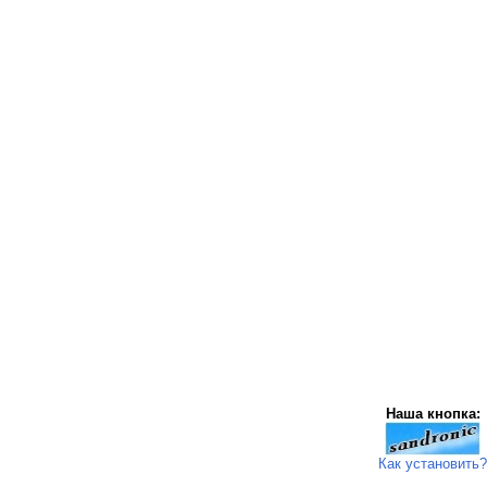
Наша кнопка:
Как установить?