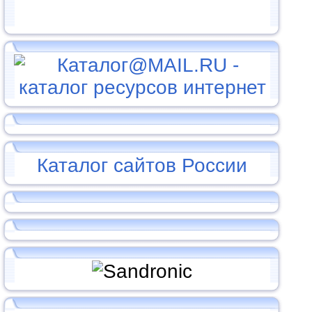
Каталог сайтов России