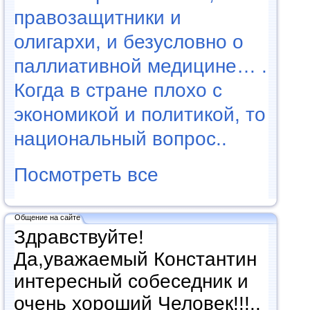
правозащитники и
олигархи, и безусловно о
паллиативной медицине… .
Когда в стране плохо с
экономикой и политикой, то
национальный вопрос..
Посмотреть все
Общение на сайте
Здравствуйте!
Да,уважаемый Константин
интересный собеседник и
очень хороший Человек!!!..