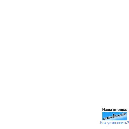
Наша кнопка:
Как установить?