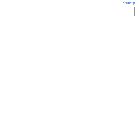
Констр