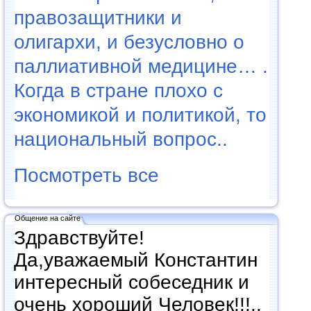
правозащитники и
олигархи, и безусловно о
паллиативной медицине… .
Когда в стране плохо с
экономикой и политикой, то
национальный вопрос..
Посмотреть все
Общение на сайте
Здравствуйте!
Да,уважаемый Константин
интересный собеседник и
очень хороший Человек!!!..