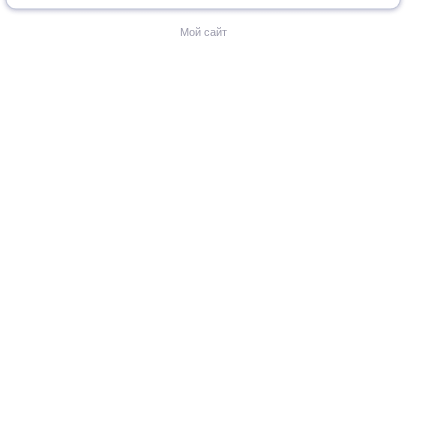
Мой сайт