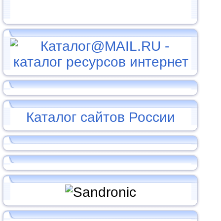
Каталог сайтов России