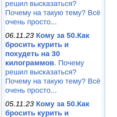
решил высказаться?
Почему на такую тему? Всё
очень просто...
06.11.23
Кому за 50.Как
бросить курить и
похудеть на 30
килограммов
. Почему
решил высказаться?
Почему на такую тему? Всё
очень просто...
05.11.23
Кому за 50.Как
бросить курить и