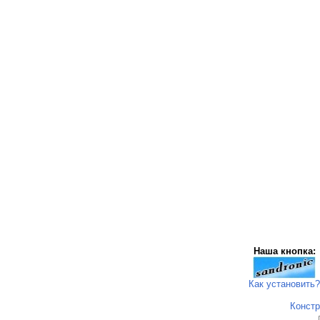
Наша кнопка:
Как установить?
Констр