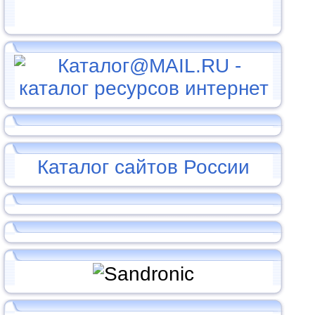
Каталог сайтов России