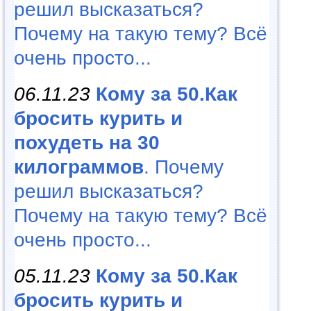
решил высказаться?
Почему на такую тему? Всё
очень просто...
06.11.23
Кому за 50.Как
бросить курить и
похудеть на 30
килограммов
. Почему
решил высказаться?
Почему на такую тему? Всё
очень просто...
05.11.23
Кому за 50.Как
бросить курить и