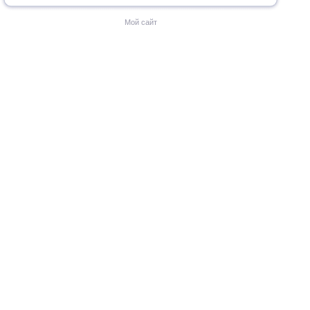
Мой сайт