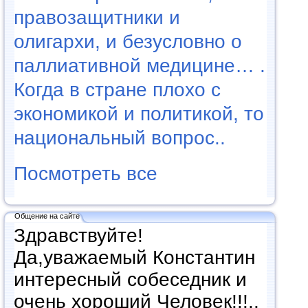
правозащитники и
олигархи, и безусловно о
паллиативной медицине… .
Когда в стране плохо с
экономикой и политикой, то
национальный вопрос..
Посмотреть все
Общение на сайте
Здравствуйте!
Да,уважаемый Константин
интересный собеседник и
очень хороший Человек!!!..