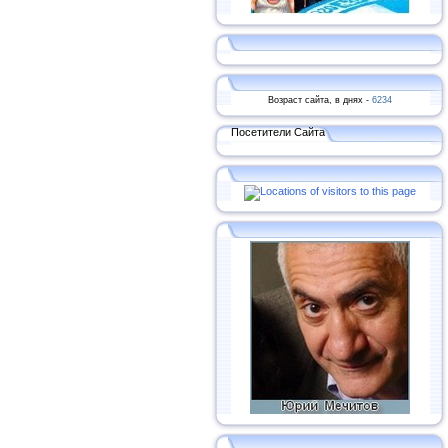
Возраст сайта, в днях -
6234
Посетители Сайта