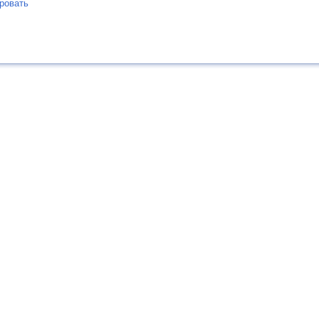
ровать