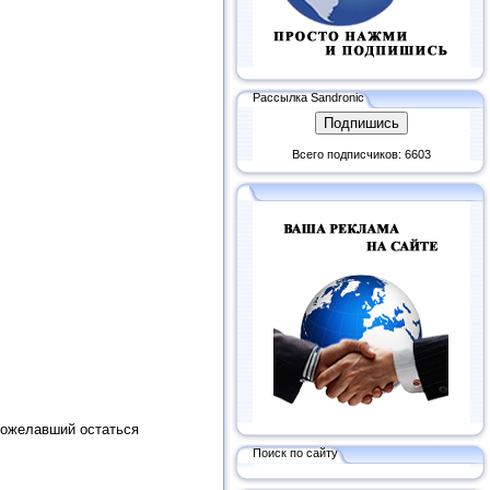
Рассылка Sandronic
Всего подписчиков: 6603
пожелавший остаться
Поиск по сайту