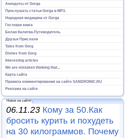
Анекдоты от Gorga
Прослушать статьи Gorga в МР3.
Народная медицина от Gorga
Гостевая книга
Белая Калитва.Путеводитель
Друзья Прислали
Tales from Gorg
Dishes from Gorg
Interesting articles
We are mistaken thinking that...
Карта сайта
Правила комментирования на сайте SANDRONIC.RU
Реклама на сайте
Новое на сайте
06.11.23
Кому за 50.Как
бросить курить и похудеть
на 30 килограммов. Почему