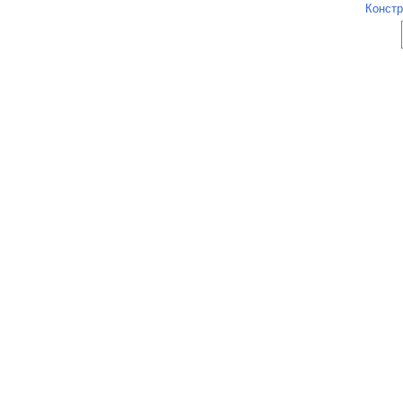
Констр