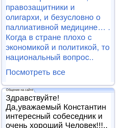
правозащитники и
олигархи, и безусловно о
паллиативной медицине… .
Когда в стране плохо с
экономикой и политикой, то
национальный вопрос..
Посмотреть все
Общение на сайте
Здравствуйте!
Да,уважаемый Константин
интересный собеседник и
очень хороший Человек!!!..