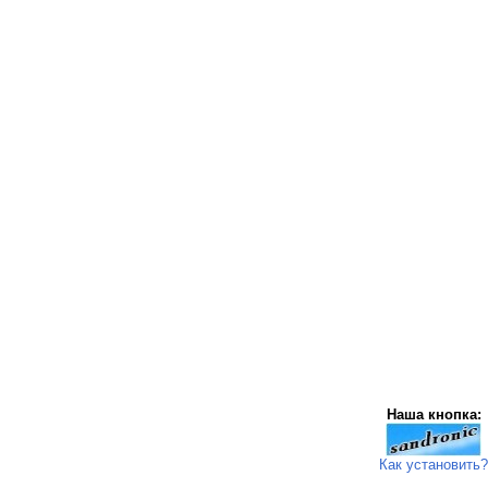
Наша кнопка:
Как установить?