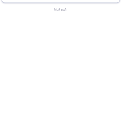
Мой сайт