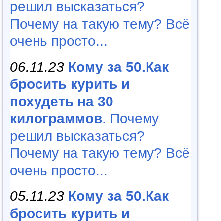
решил высказаться?
Почему на такую тему? Всё
очень просто...
06.11.23
Кому за 50.Как
бросить курить и
похудеть на 30
килограммов
. Почему
решил высказаться?
Почему на такую тему? Всё
очень просто...
05.11.23
Кому за 50.Как
бросить курить и