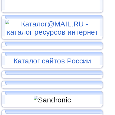
Каталог сайтов России