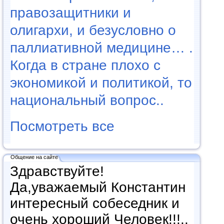
правозащитники и
олигархи, и безусловно о
паллиативной медицине… .
Когда в стране плохо с
экономикой и политикой, то
национальный вопрос..
Посмотреть все
Общение на сайте
Здравствуйте!
Да,уважаемый Константин
интересный собеседник и
очень хороший Человек!!!..