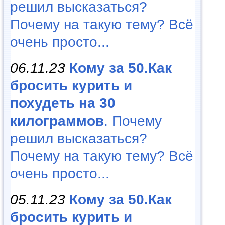
решил высказаться?
Почему на такую тему? Всё
очень просто...
06.11.23
Кому за 50.Как
бросить курить и
похудеть на 30
килограммов
. Почему
решил высказаться?
Почему на такую тему? Всё
очень просто...
05.11.23
Кому за 50.Как
бросить курить и