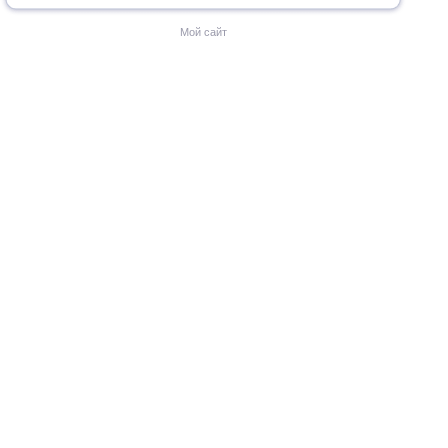
Мой сайт