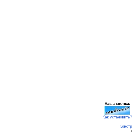
Наша кнопка:
Как установить?
Констр