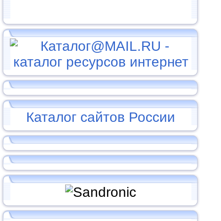
Каталог сайтов России