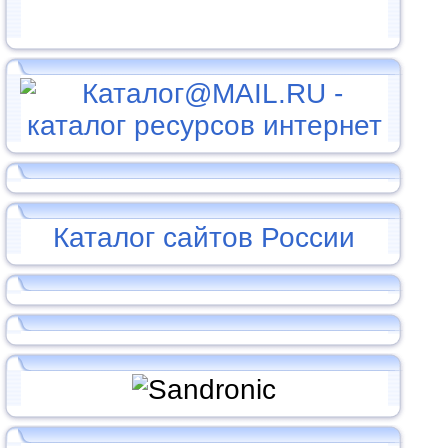
Каталог сайтов России