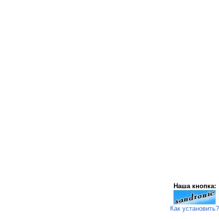
Наша кнопка:
Как установить?