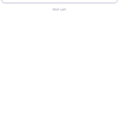
Мой сайт