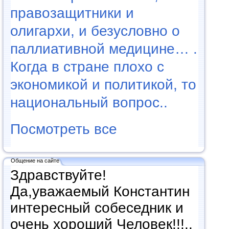
правозащитники и
олигархи, и безусловно о
паллиативной медицине… .
Когда в стране плохо с
экономикой и политикой, то
национальный вопрос..
Посмотреть все
Общение на сайте
Здравствуйте!
Да,уважаемый Константин
интересный собеседник и
очень хороший Человек!!!..