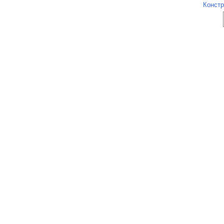
Констр