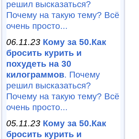
решил высказаться?
Почему на такую тему? Всё
очень просто...
06.11.23
Кому за 50.Как
бросить курить и
похудеть на 30
килограммов
. Почему
решил высказаться?
Почему на такую тему? Всё
очень просто...
05.11.23
Кому за 50.Как
бросить курить и