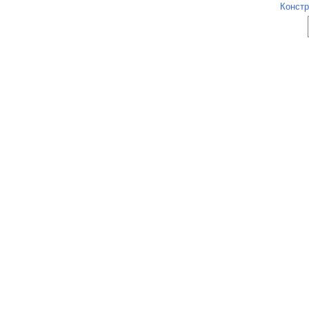
Констр