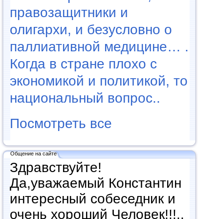
правозащитники и
олигархи, и безусловно о
паллиативной медицине… .
Когда в стране плохо с
экономикой и политикой, то
национальный вопрос..
Посмотреть все
Общение на сайте
Здравствуйте!
Да,уважаемый Константин
интересный собеседник и
очень хороший Человек!!!..