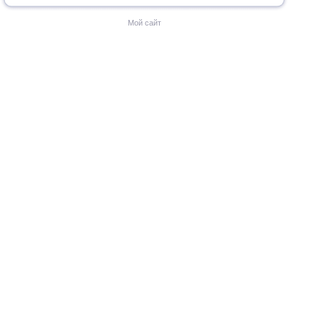
Мой сайт