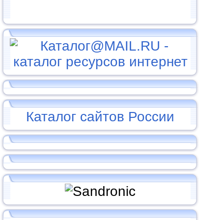
Каталог сайтов России