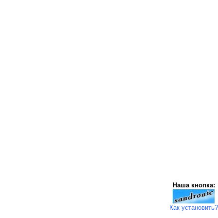
Наша кнопка:
Как установить?