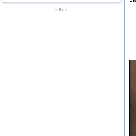
Мой сайт