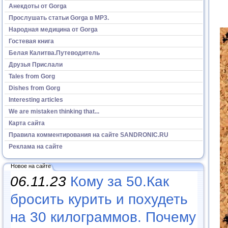
Анекдоты от Gorga
Прослушать статьи Gorga в МР3.
Народная медицина от Gorga
Гостевая книга
Белая Калитва.Путеводитель
Друзья Прислали
Tales from Gorg
Dishes from Gorg
Interesting articles
We are mistaken thinking that...
Карта сайта
Правила комментирования на сайте SANDRONIC.RU
Реклама на сайте
Новое на сайте
06.11.23
Кому за 50.Как
бросить курить и похудеть
на 30 килограммов. Почему