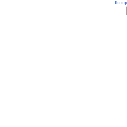
Констр