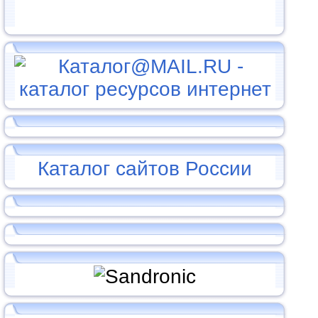
Каталог сайтов России