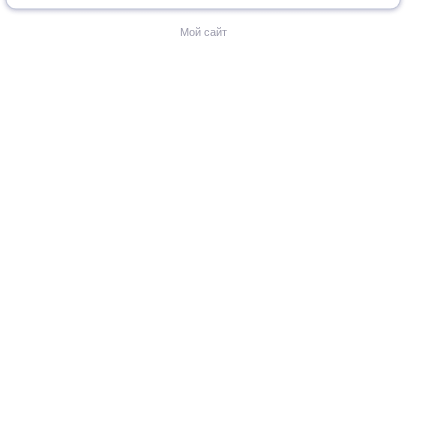
Мой сайт