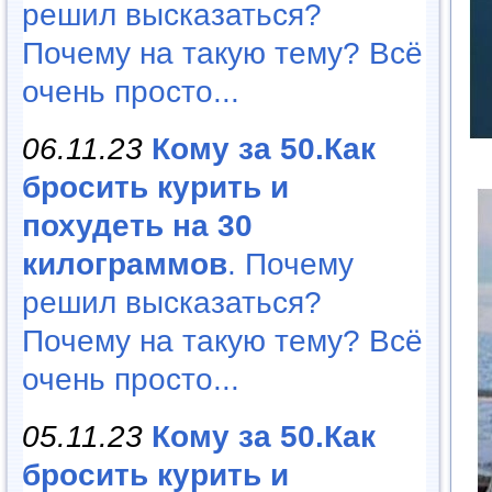
решил высказаться?
Почему на такую тему? Всё
очень просто...
06.11.23
Кому за 50.Как
бросить курить и
похудеть на 30
килограммов
. Почему
решил высказаться?
Почему на такую тему? Всё
очень просто...
05.11.23
Кому за 50.Как
бросить курить и