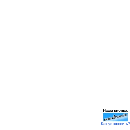
Наша кнопка:
Как установить?