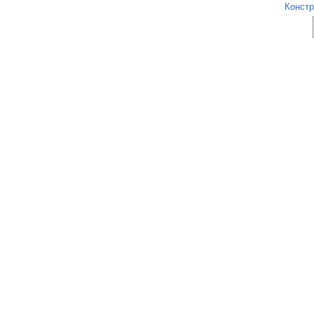
Констр