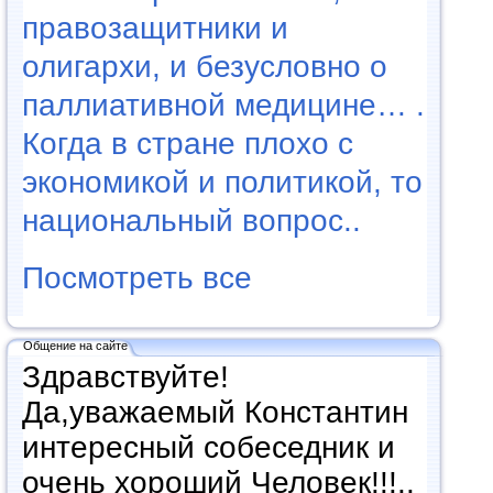
правозащитники и
олигархи, и безусловно о
паллиативной медицине… .
Когда в стране плохо с
экономикой и политикой, то
национальный вопрос..
Посмотреть все
Общение на сайте
Здравствуйте!
Да,уважаемый Константин
интересный собеседник и
очень хороший Человек!!!..