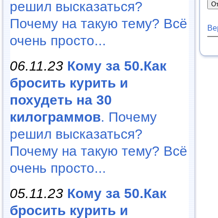
решил высказаться?
Почему на такую тему? Всё
Ве
очень просто...
06.11.23
Кому за 50.Как
бросить курить и
похудеть на 30
килограммов
. Почему
решил высказаться?
Почему на такую тему? Всё
очень просто...
05.11.23
Кому за 50.Как
бросить курить и