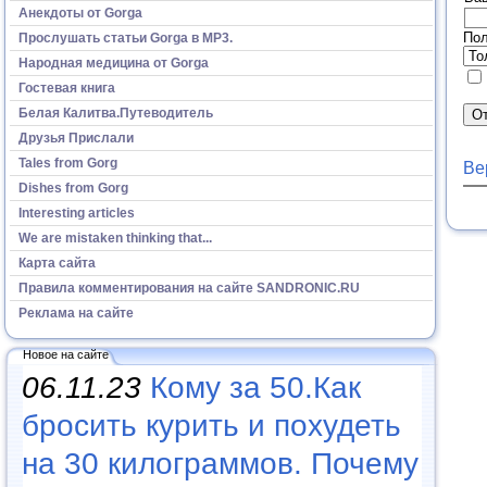
Анекдоты от Gorga
Пол
Прослушать статьи Gorga в МР3.
Народная медицина от Gorga
Гостевая книга
Белая Калитва.Путеводитель
Друзья Прислали
Tales from Gorg
Ве
Dishes from Gorg
Interesting articles
We are mistaken thinking that...
Карта сайта
Правила комментирования на сайте SANDRONIC.RU
Реклама на сайте
Новое на сайте
06.11.23
Кому за 50.Как
бросить курить и похудеть
на 30 килограммов. Почему