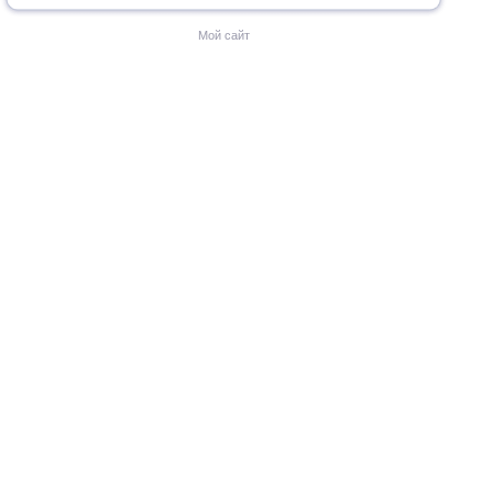
Мой сайт