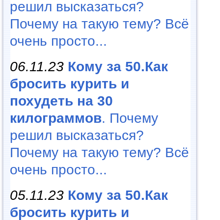
решил высказаться?
Почему на такую тему? Всё
очень просто...
06.11.23
Кому за 50.Как
бросить курить и
похудеть на 30
килограммов
. Почему
решил высказаться?
Почему на такую тему? Всё
очень просто...
05.11.23
Кому за 50.Как
бросить курить и