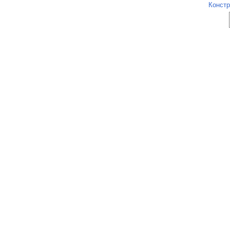
Констр