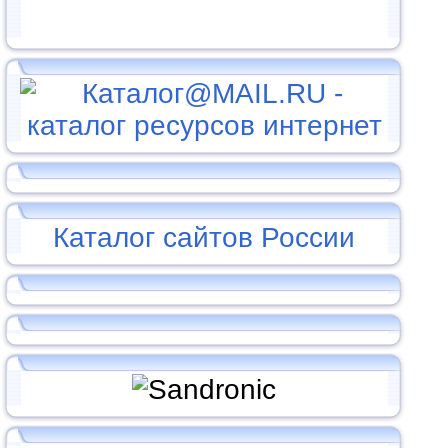
Каталог сайтов России