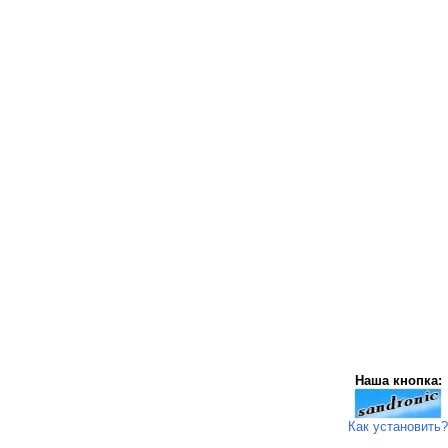
Наша кнопка:
Как установить?