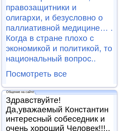
правозащитники и
олигархи, и безусловно о
паллиативной медицине… .
Когда в стране плохо с
экономикой и политикой, то
национальный вопрос..
Посмотреть все
Общение на сайте
Здравствуйте!
Да,уважаемый Константин
интересный собеседник и
очень хороший Человек!!!..