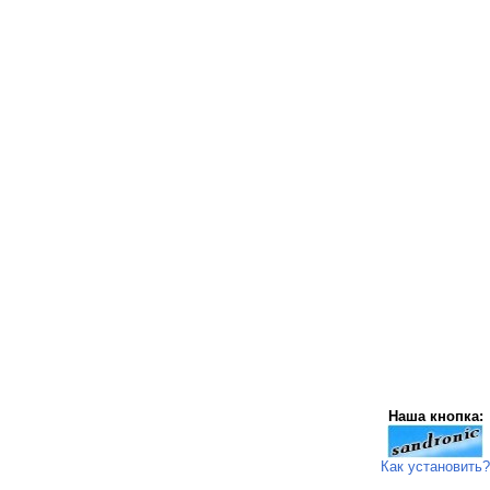
Наша кнопка:
Как установить?