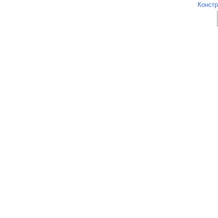
Констр