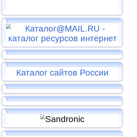
Каталог сайтов России