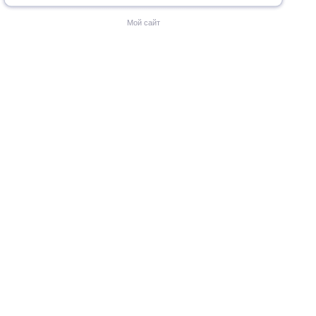
Мой сайт