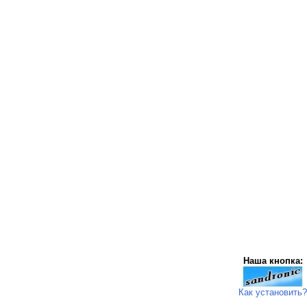
Наша кнопка:
Как установить?