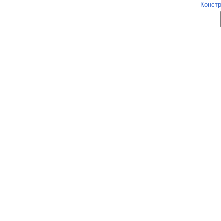
Констр