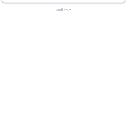
Мой сайт