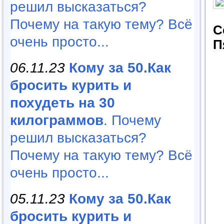
решил высказаться?
Почему на такую тему? Всё
С
очень просто...
П
06.11.23
Кому за 50.Как
бросить курить и
похудеть на 30
килограммов
. Почему
решил высказаться?
Почему на такую тему? Всё
очень просто...
05.11.23
Кому за 50.Как
бросить курить и