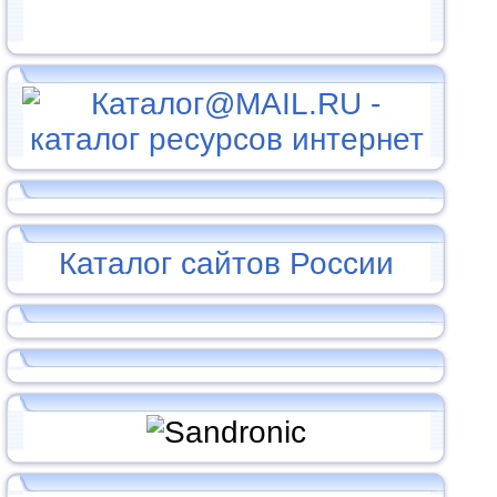
Каталог сайтов России