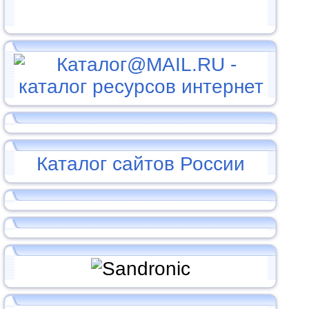
Каталог сайтов России