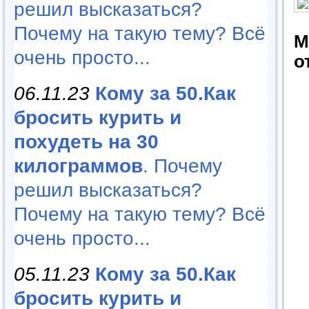
решил высказаться?
Почему на такую тему? Всё
М
очень просто...
о
06.11.23
Кому за 50.Как
бросить курить и
похудеть на 30
килограммов
. Почему
решил высказаться?
Почему на такую тему? Всё
очень просто...
05.11.23
Кому за 50.Как
бросить курить и