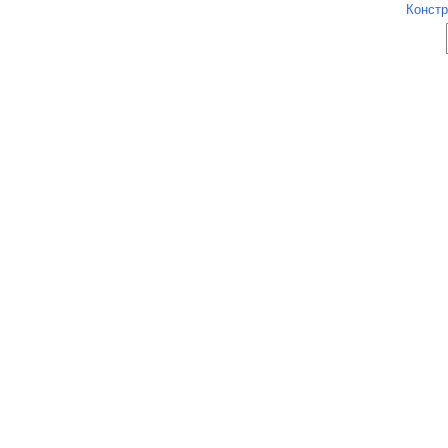
Констр