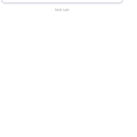
Мой сайт