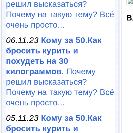
решил высказаться?
Почему на такую тему? Всё
В
очень просто...
06.11.23
Кому за 50.Как
бросить курить и
похудеть на 30
килограммов
. Почему
решил высказаться?
Почему на такую тему? Всё
очень просто...
05.11.23
Кому за 50.Как
бросить курить и