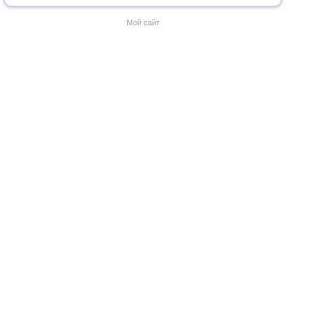
Мой сайт