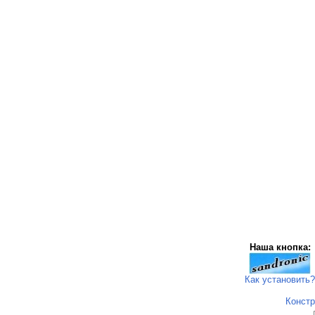
Наша кнопка:
Как установить?
Констр