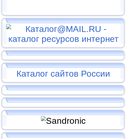
Каталог сайтов России