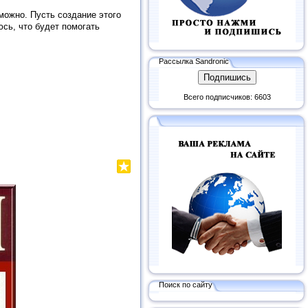
 можно. Пусть создание этого
сь, что будет помогать
Рассылка Sandronic
Всего подписчиков: 6603
Поиск по сайту