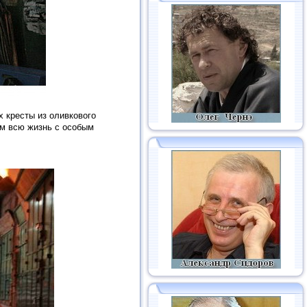
 кресты из оливкового
ом всю жизнь с особым