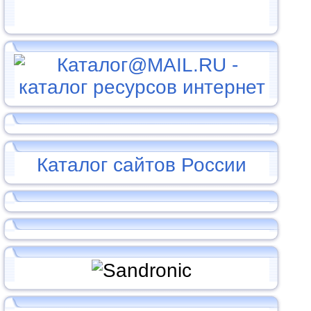
Каталог сайтов России