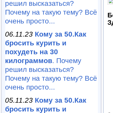
решил высказаться?
Почему на такую тему? Всё
Б
очень просто...
З
06.11.23
Кому за 50.Как
бросить курить и
похудеть на 30
килограммов
. Почему
решил высказаться?
Почему на такую тему? Всё
очень просто...
05.11.23
Кому за 50.Как
бросить курить и