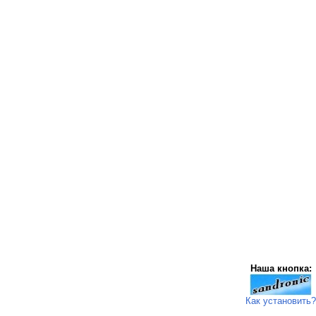
Наша кнопка:
Как установить?