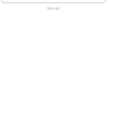
Мой сайт