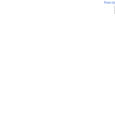
Констр