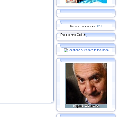
Возраст сайта, в днях -
6233
Посетители Сайта