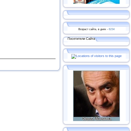
Возраст сайта, в днях -
6234
Посетители Сайта