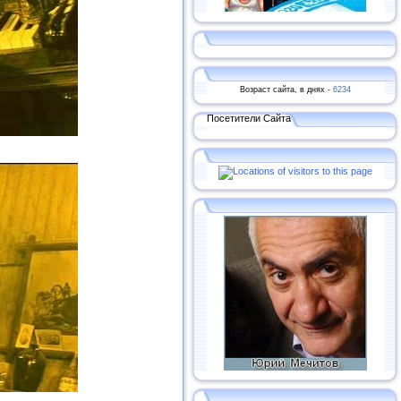
Возраст сайта, в днях -
6234
Посетители Сайта