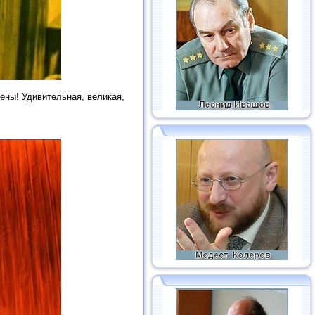
ены! Удивительная, великая,