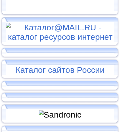
Каталог сайтов России