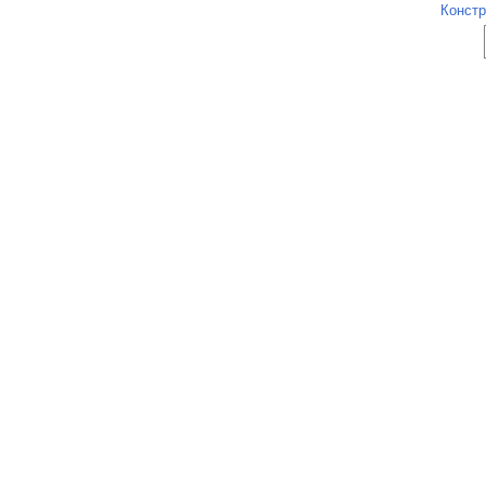
Констр