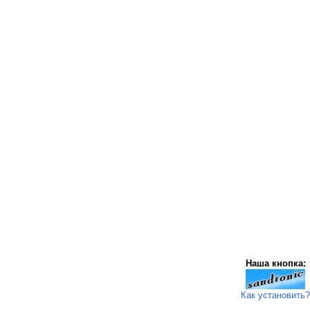
Наша кнопка:
Как установить?