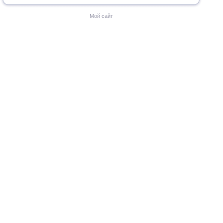
Мой сайт