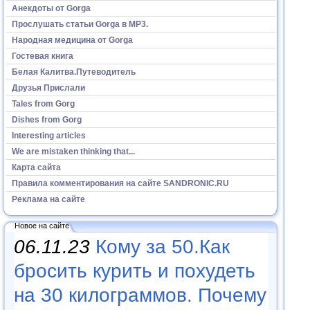
Анекдоты от Gorga
Прослушать статьи Gorga в МР3.
Народная медицина от Gorga
Гостевая книга
Белая Калитва.Путеводитель
Друзья Прислали
Tales from Gorg
Dishes from Gorg
Interesting articles
We are mistaken thinking that...
Карта сайта
Правила комментирования на сайте SANDRONIC.RU
Реклама на сайте
Новое на сайте
06.11.23
Кому за 50.Как
бросить курить и похудеть
на 30 килограммов. Почему