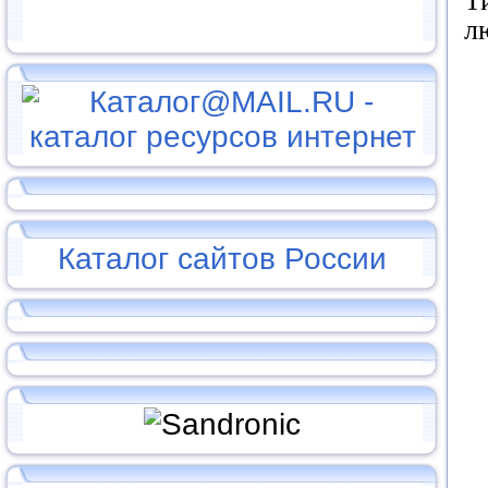
Т
л
Каталог сайтов России