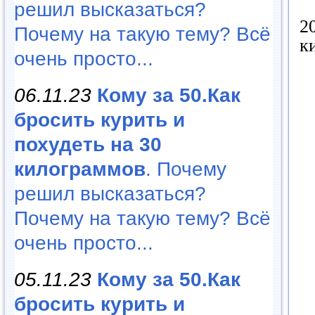
решил высказаться?
2
Почему на такую тему? Всё
к
очень просто...
06.11.23
Кому за 50.Как
бросить курить и
похудеть на 30
килограммов
. Почему
решил высказаться?
Почему на такую тему? Всё
очень просто...
05.11.23
Кому за 50.Как
бросить курить и