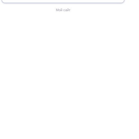
Мой сайт