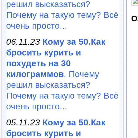
решил высказаться?
Почему на такую тему? Всё
О
очень просто...
06.11.23
Кому за 50.Как
бросить курить и
похудеть на 30
килограммов
. Почему
решил высказаться?
Почему на такую тему? Всё
очень просто...
05.11.23
Кому за 50.Как
бросить курить и