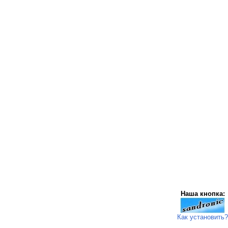
Наша кнопка:
Как установить?