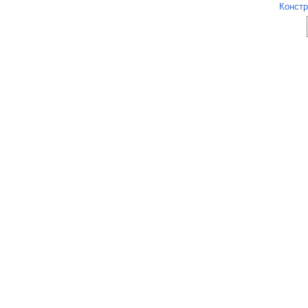
Констр