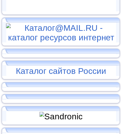
Каталог сайтов России